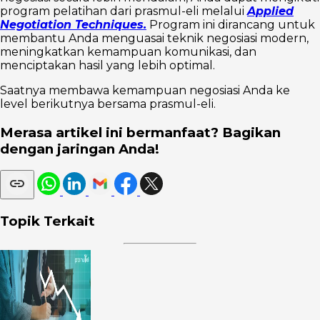
program pelatihan dari prasmul-eli melalui
Applied
Negotiation Techniques.
Program ini dirancang untuk
membantu Anda menguasai teknik negosiasi modern,
meningkatkan kemampuan komunikasi, dan
menciptakan hasil yang lebih optimal.
Saatnya membawa kemampuan negosiasi Anda ke
level berikutnya bersama prasmul-eli.
Merasa artikel ini bermanfaat? Bagikan
dengan jaringan Anda!
Topik Terkait