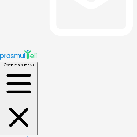
Open main menu