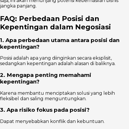
saja, ini akan menunjang potensi keberhasilan bisnis
jangka panjang.
FAQ: Perbedaan Posisi dan
Kepentingan dalam Negosiasi
1. Apa perbedaan utama antara posisi dan
kepentingan?
Posisi adalah apa yang diinginkan secara eksplisit,
sedangkan kepentingan adalah alasan di baliknya.
2. Mengapa penting memahami
kepentingan?
Karena membantu menciptakan solusi yang lebih
fleksibel dan saling menguntungkan.
3. Apa risiko fokus pada posisi?
Dapat menyebabkan konflik dan kebuntuan.