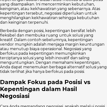
yang disampaikan. Ini mencerminkan kebutuhan,
keinginan, atau kekhawatiran yang sebenarnya. Atas
kepentingan tersebut, negosiasi diperlukan untuk
menghilangkan kekhawatiran sehingga kebutuhan
dan keinginan terpenuhi.
Berbeda dengan posisi, kepentingan bersifat lebih
fleksibel dan membuka ruang untuk solusi yang
kreatif. Dalam contoh sebelumnya, kepentingan
vendor mungkin adalah menjaga margin keuntungan
atau menutup biaya operasional. Negosiasi yang
berfokus pada kepentingan memungkinkan
terciptanya solusi yang lebih inovatif dan saling
menguntungkan. Dengan memahami kepentingan,
Anda dapat menemukan berbagai alternatif solusi yang
tidak terlihat jika hanya berfokus pada posisi.
Dampak Fokus pada Posisi vs
Kepentingan dalam Hasil
Negosiasi
Cara Anda memandang negosiasi, apakah melalui posisi