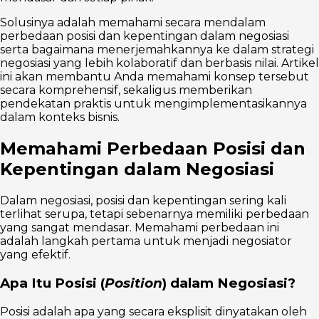
Solusinya adalah memahami secara mendalam
perbedaan posisi dan kepentingan dalam negosiasi
serta bagaimana menerjemahkannya ke dalam strategi
negosiasi yang lebih kolaboratif dan berbasis nilai. Artikel
ini akan membantu Anda memahami konsep tersebut
secara komprehensif, sekaligus memberikan
pendekatan praktis untuk mengimplementasikannya
dalam konteks bisnis.
Memahami Perbedaan Posisi dan
Kepentingan dalam Negosiasi
Dalam negosiasi, posisi dan kepentingan sering kali
terlihat serupa, tetapi sebenarnya memiliki perbedaan
yang sangat mendasar. Memahami perbedaan ini
adalah langkah pertama untuk menjadi negosiator
yang efektif.
Apa Itu Posisi (
Position
) dalam Negosiasi?
Posisi adalah apa yang secara eksplisit dinyatakan oleh