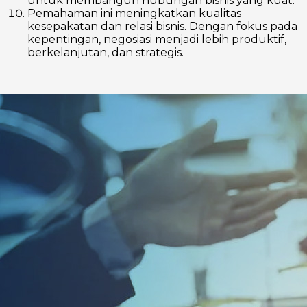
untuk membangun hubungan bisnis yang kuat.
Pemahaman ini meningkatkan kualitas
kesepakatan dan relasi bisnis. Dengan fokus pada
kepentingan, negosiasi menjadi lebih produktif,
berkelanjutan, dan strategis.