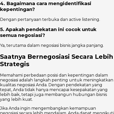
4. Bagaimana cara mengidentifikasi
kepentingan?
Dengan pertanyaan terbuka dan active listening.
5. Apakah pendekatan ini cocok untuk
semua negosiasi?
Ya, terutama dalam negosiasi bisnis jangka panjang.
Saatnya Bernegosiasi Secara Lebih
Strategis
Memahami perbedaan posisi dan kepentingan dalam
negosiasi adalah langkah penting untuk meningkatkan
kualitas negosiasi Anda. Dengan pendekatan yang
tepat, Anda tidak hanya mencapai kesepakatan yang
lebih baik, tetapi juga membangun hubungan bisnis
yang lebih kuat.
Jika Anda ingin mengembangkan kemampuan
negosiasi secara lebih mendalam, Anda dapat mengikuti