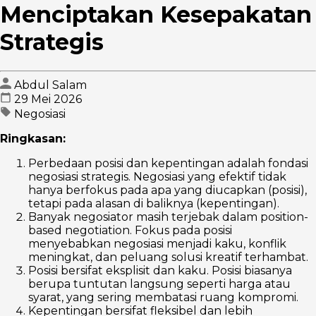
Menciptakan Kesepakatan
Strategis
Abdul Salam
29 Mei 2026
Negosiasi
Ringkasan:
Perbedaan posisi dan kepentingan adalah fondasi
negosiasi strategis. Negosiasi yang efektif tidak
hanya berfokus pada apa yang diucapkan (posisi),
tetapi pada alasan di baliknya (kepentingan).
Banyak negosiator masih terjebak dalam position-
based negotiation. Fokus pada posisi
menyebabkan negosiasi menjadi kaku, konflik
meningkat, dan peluang solusi kreatif terhambat.
Posisi bersifat eksplisit dan kaku. Posisi biasanya
berupa tuntutan langsung seperti harga atau
syarat, yang sering membatasi ruang kompromi.
Kepentingan bersifat fleksibel dan lebih