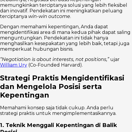
memungkinkan terciptanya solusi yang lebih fleksibel
dan inovatif. Pendekatan ini meningkatkan peluang
terciptanya
win-win outcome
.
Dengan memahami kepentingan, Anda dapat
mengidentifikasi area di mana kedua pihak dapat saling
menguntungkan. Pendekatan ini tidak hanya
menghasilkan kesepakatan yang lebih baik, tetapi juga
memperkuat hubungan bisnis.
“Negotiation is about interests, not positions,”
ujar
William Ury
(Co-Founded Harvard).
Strategi Praktis Mengidentifikasi
dan Mengelola Posisi serta
Kepentingan
Memahami konsep saja tidak cukup. Anda perlu
strategi praktis untuk mengimplementasikannya.
1. Teknik Menggali Kepentingan di Balik
Posisi