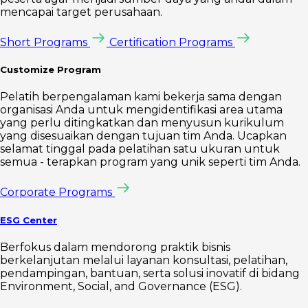
mencapai target perusahaan.
Short Programs
Certification Programs
Customize Program
Pelatih berpengalaman kami bekerja sama dengan
organisasi Anda untuk mengidentifikasi area utama
yang perlu ditingkatkan dan menyusun kurikulum
yang disesuaikan dengan tujuan tim Anda. Ucapkan
selamat tinggal pada pelatihan satu ukuran untuk
semua - terapkan program yang unik seperti tim Anda.
Corporate Programs
ESG Center
Berfokus dalam mendorong praktik bisnis
berkelanjutan melalui layanan konsultasi, pelatihan,
pendampingan, bantuan, serta solusi inovatif di bidang
Environment, Social, and Governance (ESG).