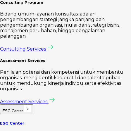
Consulting Program
Bidang umum layanan konsultasi adalah
pengembangan strategi jangka panjang dan
pengembangan organisasi, mulai dari strategi bisnis,
manajemen perubahan, hingga pengalaman
pelanggan.
Consulting Services
Assessment Services
Penilaian potensi dan kompetensi untuk membantu
organisasi mengidentifikasi profil dan talenta pribadi
untuk mendukung kinerja individu serta efektivitas
organisasi.
Assessment Services
ESG Center
ESG Center