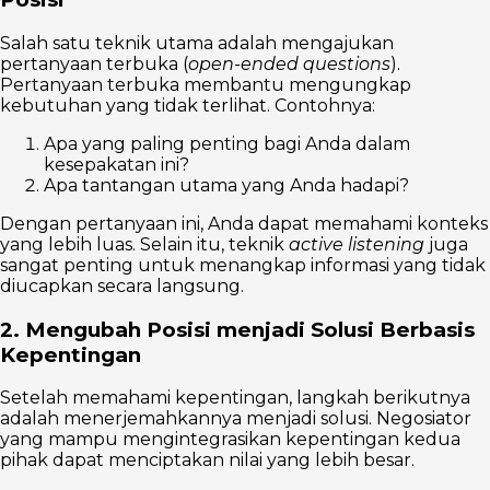
Salah satu teknik utama adalah mengajukan
pertanyaan terbuka (
open-ended questions
).
Pertanyaan terbuka membantu mengungkap
kebutuhan yang tidak terlihat. Contohnya:
Apa yang paling penting bagi Anda dalam
kesepakatan ini?
Apa tantangan utama yang Anda hadapi?
Dengan pertanyaan ini, Anda dapat memahami konteks
yang lebih luas. Selain itu, teknik
active listening
juga
sangat penting untuk menangkap informasi yang tidak
diucapkan secara langsung.
2. Mengubah Posisi menjadi Solusi Berbasis
Kepentingan
Setelah memahami kepentingan, langkah berikutnya
adalah menerjemahkannya menjadi solusi. Negosiator
yang mampu mengintegrasikan kepentingan kedua
pihak dapat menciptakan nilai yang lebih besar.