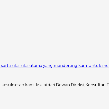
si, serta nilai-nilai utama yang mendorong kami untuk me
ik kesuksesan kami. Mulai dari Dewan Direksi, Konsultan 