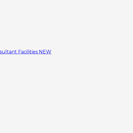
sultant
Facilities
NEW