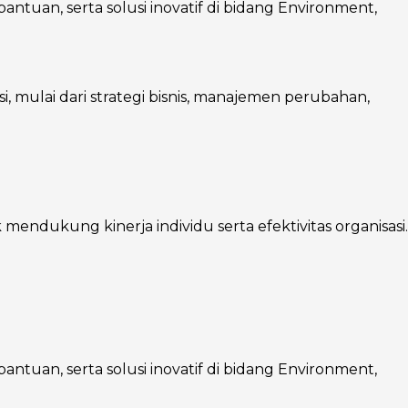
ntuan, serta solusi inovatif di bidang Environment,
mulai dari strategi bisnis, manajemen perubahan,
endukung kinerja individu serta efektivitas organisasi.
ntuan, serta solusi inovatif di bidang Environment,