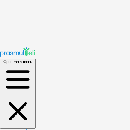
Open main menu