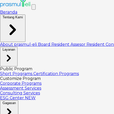
Beranda
Tentang Kami
About prasmul-eli
Board
Resident Assesor
Resident Con
Layanan
Public Program
Short Programs
Certification Programs
Customize Program
Corporate Programs
Assessment Services
Consulting Services
ESG Center
NEW
Gagasan