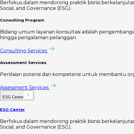
Berfokus dalam mendorong praktik bisnis berkelanjutan 
Social, and Governance (ESG).
Consulting Program
Bidang umum layanan konsultasi adalah pengembangan s
hingga pengalaman pelanggan.
Consulting Services
Assessment Services
Penilaian potensi dan kompetensi untuk membantu organis
Assessment Services
ESG Center
ESG Center
Berfokus dalam mendorong praktik bisnis berkelanjutan 
Social, and Governance (ESG).