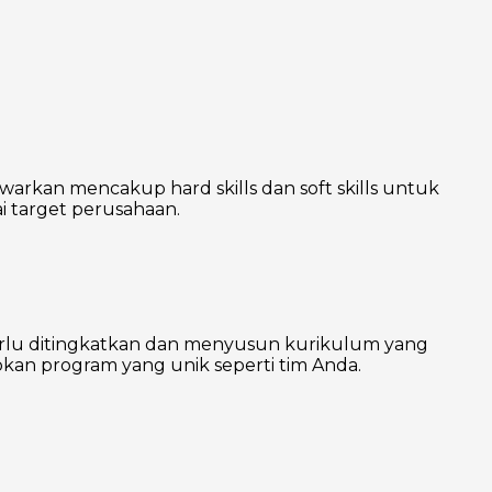
warkan mencakup hard skills dan soft skills untuk
 target perusahaan.
erlu ditingkatkan dan menyusun kurikulum yang
kan program yang unik seperti tim Anda.