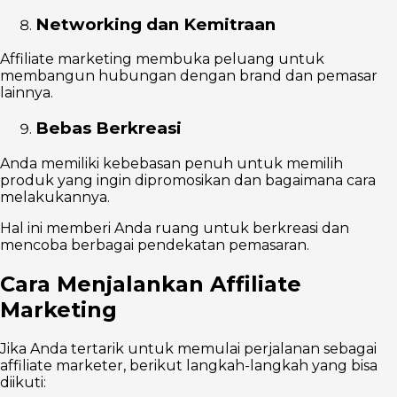
Networking dan Kemitraan
Affiliate marketing membuka peluang untuk
membangun hubungan dengan brand dan pemasar
lainnya.
Bebas Berkreasi
Anda memiliki kebebasan penuh untuk memilih
produk yang ingin dipromosikan dan bagaimana cara
melakukannya.
Hal ini memberi Anda ruang untuk berkreasi dan
mencoba berbagai pendekatan pemasaran.
Cara Menjalankan Affiliate
Marketing
Jika Anda tertarik untuk memulai perjalanan sebagai
affiliate marketer, berikut langkah-langkah yang bisa
diikuti: