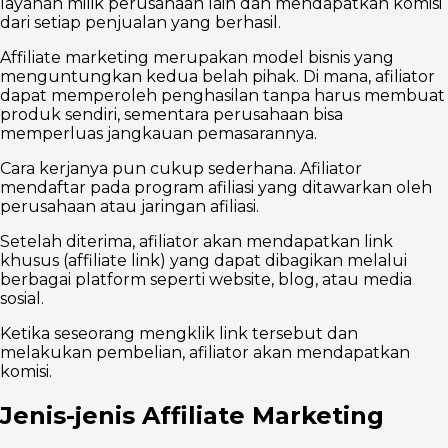
layanan milik perusahaan lain dan mendapatkan komisi
dari setiap penjualan yang berhasil.
Affiliate marketing merupakan model bisnis yang
menguntungkan kedua belah pihak. Di mana, afiliator
dapat memperoleh penghasilan tanpa harus membuat
produk sendiri, sementara perusahaan bisa
memperluas jangkauan pemasarannya.
Cara kerjanya pun cukup sederhana. Afiliator
mendaftar pada program afiliasi yang ditawarkan oleh
perusahaan atau jaringan afiliasi.
Setelah diterima, afiliator akan mendapatkan link
khusus (affiliate link) yang dapat dibagikan melalui
berbagai platform seperti website, blog, atau media
sosial.
Ketika seseorang mengklik link tersebut dan
melakukan pembelian, afiliator akan mendapatkan
komisi.
Jenis-jenis Affiliate Marketing