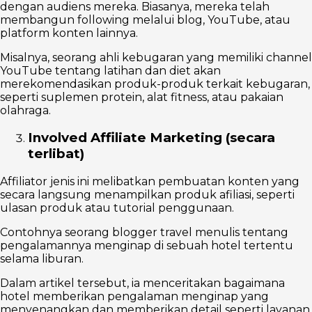
dengan audiens mereka. Biasanya, mereka telah
membangun following melalui blog, YouTube, atau
platform konten lainnya.
Misalnya, seorang ahli kebugaran yang memiliki channel
YouTube tentang latihan dan diet akan
merekomendasikan produk-produk terkait kebugaran,
seperti suplemen protein, alat fitness, atau pakaian
olahraga.
Involved Affiliate Marketing (secara
terlibat)
Affiliator jenis ini melibatkan pembuatan konten yang
secara langsung menampilkan produk afiliasi, seperti
ulasan produk atau tutorial penggunaan.
Contohnya seorang blogger travel menulis tentang
pengalamannya menginap di sebuah hotel tertentu
selama liburan.
Dalam artikel tersebut, ia menceritakan bagaimana
hotel memberikan pengalaman menginap yang
menyenangkan dan memberikan detail seperti layanan