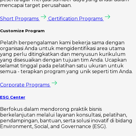
mencapai target perusahaan.
Short Programs
Certification Programs
Customize Program
Pelatih berpengalaman kami bekerja sama dengan
organisasi Anda untuk mengidentifikasi area utama
yang perlu ditingkatkan dan menyusun kurikulum
yang disesuaikan dengan tujuan tim Anda. Ucapkan
selamat tinggal pada pelatihan satu ukuran untuk
semua - terapkan program yang unik seperti tim Anda.
Corporate Programs
ESG Center
Berfokus dalam mendorong praktik bisnis
berkelanjutan melalui layanan konsultasi, pelatihan,
pendampingan, bantuan, serta solusi inovatif di bidang
Environment, Social, and Governance (ESG).