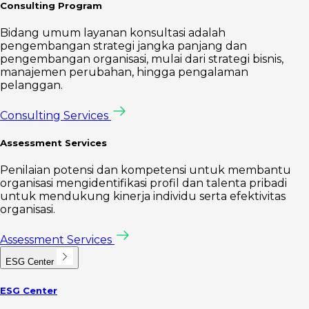
Consulting Program
Bidang umum layanan konsultasi adalah
pengembangan strategi jangka panjang dan
pengembangan organisasi, mulai dari strategi bisnis,
manajemen perubahan, hingga pengalaman
pelanggan.
Consulting Services
Assessment Services
Penilaian potensi dan kompetensi untuk membantu
organisasi mengidentifikasi profil dan talenta pribadi
untuk mendukung kinerja individu serta efektivitas
organisasi.
Assessment Services
ESG Center
ESG Center