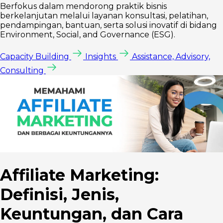
Berfokus dalam mendorong praktik bisnis
berkelanjutan melalui layanan konsultasi, pelatihan,
pendampingan, bantuan, serta solusi inovatif di bidang
Environment, Social, and Governance (ESG).
Capacity Building
Insights
Assistance, Advisory,
Consulting
Affiliate Marketing:
Definisi, Jenis,
Keuntungan, dan Cara