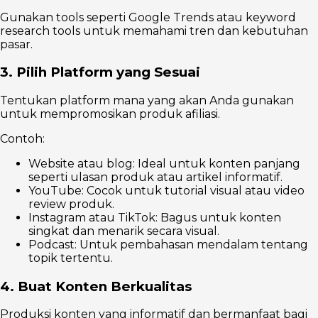
Gunakan tools seperti Google Trends atau keyword
research tools untuk memahami tren dan kebutuhan
pasar.
3. Pilih Platform yang Sesuai
Tentukan platform mana yang akan Anda gunakan
untuk mempromosikan produk afiliasi.
Contoh:
Website atau blog: Ideal untuk konten panjang
seperti ulasan produk atau artikel informatif.
YouTube: Cocok untuk tutorial visual atau video
review produk.
Instagram atau TikTok: Bagus untuk konten
singkat dan menarik secara visual.
Podcast: Untuk pembahasan mendalam tentang
topik tertentu.
4. Buat Konten Berkualitas
Produksi konten yang informatif dan bermanfaat bagi