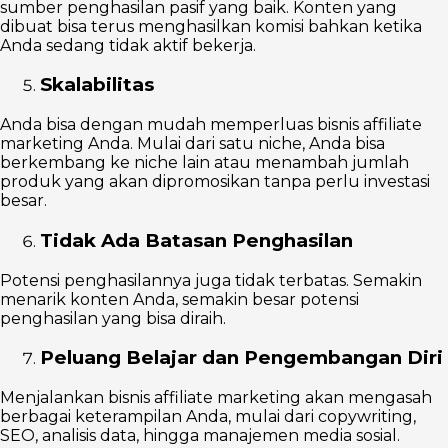
sumber penghasilan pasif yang baik. Konten yang
dibuat bisa terus menghasilkan komisi bahkan ketika
Anda sedang tidak aktif bekerja.
Skalabilitas
Anda bisa dengan mudah memperluas bisnis affiliate
marketing Anda. Mulai dari satu niche, Anda bisa
berkembang ke niche lain atau menambah jumlah
produk yang akan dipromosikan tanpa perlu investasi
besar.
Tidak Ada Batasan Penghasilan
Potensi penghasilannya juga tidak terbatas. Semakin
menarik konten Anda, semakin besar potensi
penghasilan yang bisa diraih.
Peluang Belajar dan Pengembangan Diri
Menjalankan bisnis affiliate marketing akan mengasah
berbagai keterampilan Anda, mulai dari copywriting,
SEO, analisis data, hingga manajemen media sosial.