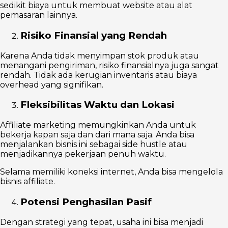
sedikit biaya untuk membuat website atau alat
pemasaran lainnya.
Risiko Finansial yang Rendah
Karena Anda tidak menyimpan stok produk atau
menangani pengiriman, risiko finansialnya juga sangat
rendah. Tidak ada kerugian inventaris atau biaya
overhead yang signifikan.
Fleksibilitas Waktu dan Lokasi
Affiliate marketing memungkinkan Anda untuk
bekerja kapan saja dan dari mana saja. Anda bisa
menjalankan bisnis ini sebagai side hustle atau
menjadikannya pekerjaan penuh waktu.
Selama memiliki koneksi internet, Anda bisa mengelola
bisnis affiliate.
Potensi Penghasilan Pasif
Dengan strategi yang tepat, usaha ini bisa menjadi