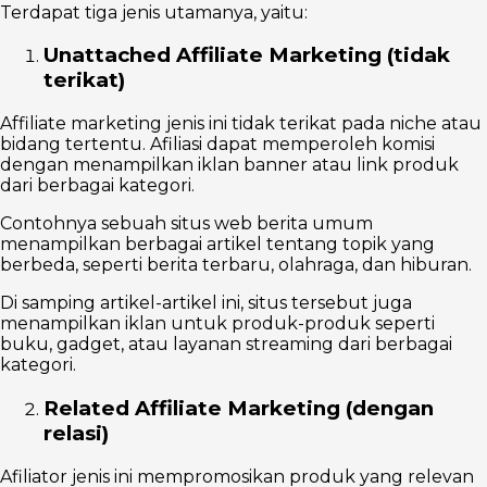
Terdapat tiga jenis utamanya, yaitu:
Unattached Affiliate Marketing (tidak
terikat)
Affiliate marketing jenis ini tidak terikat pada niche atau
bidang tertentu. Afiliasi dapat memperoleh komisi
dengan menampilkan iklan banner atau link produk
dari berbagai kategori.
Contohnya sebuah situs web berita umum
menampilkan berbagai artikel tentang topik yang
berbeda, seperti berita terbaru, olahraga, dan hiburan.
Di samping artikel-artikel ini, situs tersebut juga
menampilkan iklan untuk produk-produk seperti
buku, gadget, atau layanan streaming dari berbagai
kategori.
Related Affiliate Marketing (dengan
relasi)
Afiliator jenis ini mempromosikan produk yang relevan