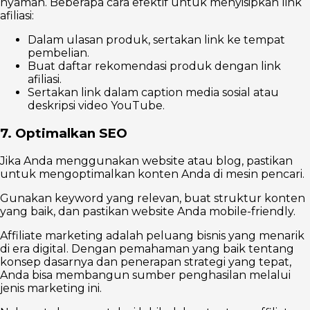
nyaman. Beberapa cara efektif untuk menyisipkan link
afiliasi:
Dalam ulasan produk, sertakan link ke tempat
pembelian.
Buat daftar rekomendasi produk dengan link
afiliasi.
Sertakan link dalam caption media sosial atau
deskripsi video YouTube.
7. Optimalkan SEO
Jika Anda menggunakan website atau blog, pastikan
untuk mengoptimalkan konten Anda di mesin pencari.
Gunakan keyword yang relevan, buat struktur konten
yang baik, dan pastikan website Anda mobile-friendly.
Affiliate marketing adalah peluang bisnis yang menarik
di era digital. Dengan pemahaman yang baik tentang
konsep dasarnya dan penerapan strategi yang tepat,
Anda bisa membangun sumber penghasilan melalui
jenis marketing ini.