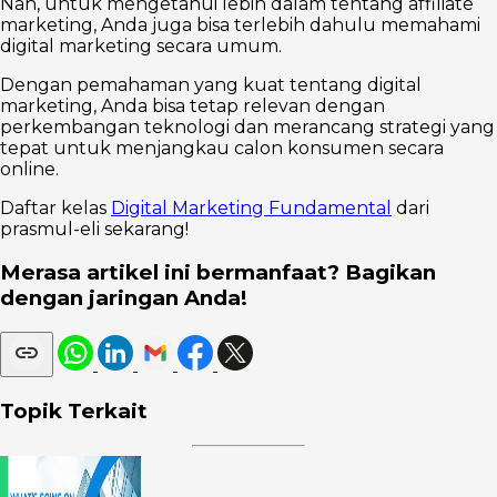
Nah, untuk mengetahui lebih dalam tentang affiliate
marketing, Anda juga bisa terlebih dahulu memahami
digital marketing secara umum.
Dengan pemahaman yang kuat tentang digital
marketing, Anda bisa tetap relevan dengan
perkembangan teknologi dan merancang strategi yang
tepat untuk menjangkau calon konsumen secara
online.
Daftar kelas
Digital Marketing Fundamental
dari
prasmul-eli sekarang!
Merasa artikel ini bermanfaat? Bagikan
dengan jaringan Anda!
Topik Terkait