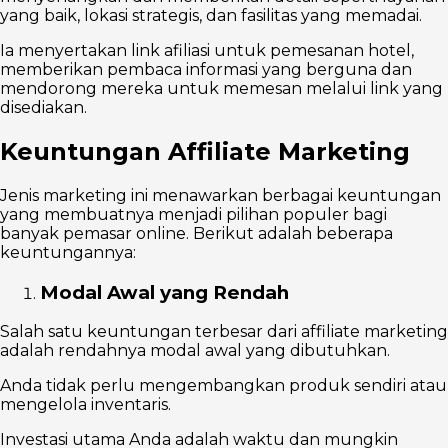
yang baik, lokasi strategis, dan fasilitas yang memadai.
Ia menyertakan link afiliasi untuk pemesanan hotel,
memberikan pembaca informasi yang berguna dan
mendorong mereka untuk memesan melalui link yang
disediakan.
Keuntungan Affiliate Marketing
Jenis marketing ini menawarkan berbagai keuntungan
yang membuatnya menjadi pilihan populer bagi
banyak pemasar online. Berikut adalah beberapa
keuntungannya:
Modal Awal yang Rendah
Salah satu keuntungan terbesar dari affiliate marketing
adalah rendahnya modal awal yang dibutuhkan.
Anda tidak perlu mengembangkan produk sendiri atau
mengelola inventaris.
Investasi utama Anda adalah waktu dan mungkin