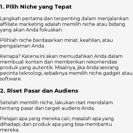
1. Pilih Niche yang Tepat
Langkah pertama dan terpenting dalam menjalankan
affiliate marketing adalah memilih niche atau bidang
yang akan Anda fokuskan.
Pilihlah niche berdasarkan minat, keahlian, atau
pengalaman Anda.
Kenapa? Karena ini akan memudahkan Anda dalam
membuat konten dan memberikan rekomendasi
produk yang autentik. Misalnya, jika Anda seorang
pecinta teknologi, sebaiknya memilih niche gadget atau
software.
2. Riset Pasar dan Audiens
Setelah memilih niche, lakukan riset mendalam
tentang pasar dan target audiens Anda.
Pelajari apa yang mereka cari, masalah apa yang
dihadapi, dan produk apa yang bisa membantu
mereka.