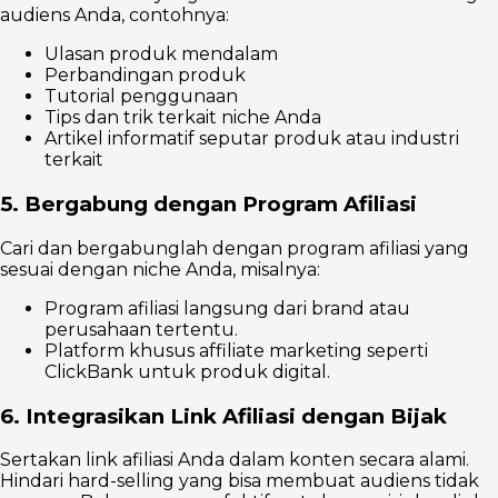
audiens Anda, contohnya:
Ulasan produk mendalam
Perbandingan produk
Tutorial penggunaan
Tips dan trik terkait niche Anda
Artikel informatif seputar produk atau industri
terkait
5. Bergabung dengan Program Afiliasi
Cari dan bergabunglah dengan program afiliasi yang
sesuai dengan niche Anda, misalnya:
Program afiliasi langsung dari brand atau
perusahaan tertentu.
Platform khusus affiliate marketing seperti
ClickBank untuk produk digital.
6. Integrasikan Link Afiliasi dengan Bijak
Sertakan link afiliasi Anda dalam konten secara alami.
Hindari hard-selling yang bisa membuat audiens tidak