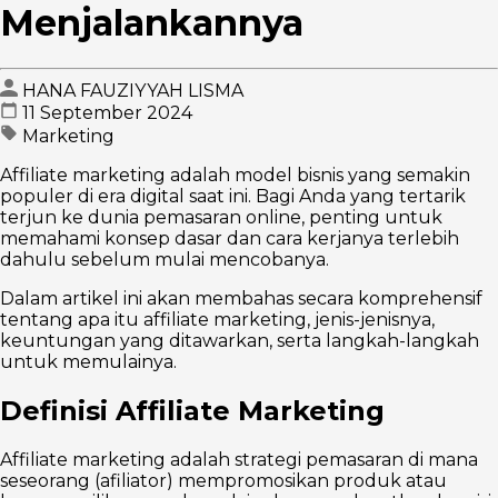
Menjalankannya
HANA FAUZIYYAH LISMA
11 September 2024
Marketing
Affiliate marketing adalah model bisnis yang semakin
populer di era digital saat ini. Bagi Anda yang tertarik
terjun ke dunia pemasaran online, penting untuk
memahami konsep dasar dan cara kerjanya terlebih
dahulu sebelum mulai mencobanya.
Dalam artikel ini akan membahas secara komprehensif
tentang apa itu affiliate marketing, jenis-jenisnya,
keuntungan yang ditawarkan, serta langkah-langkah
untuk memulainya.
Definisi Affiliate Marketing
Affiliate marketing adalah strategi pemasaran di mana
seseorang (afiliator) mempromosikan produk atau