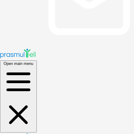
Open main menu