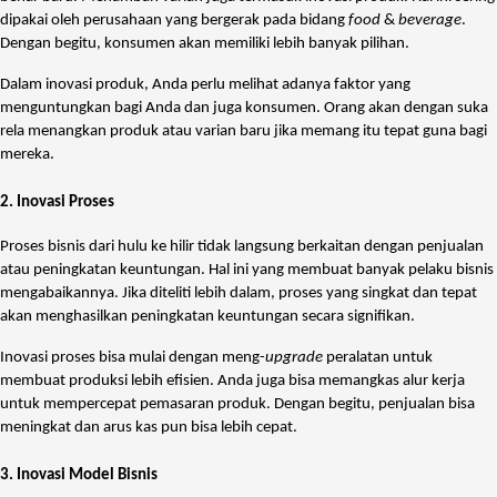
dipakai oleh perusahaan yang bergerak pada bidang
food
&
beverage
.
Dengan begitu, konsumen akan memiliki lebih banyak pilihan.
Dalam inovasi produk, Anda perlu melihat adanya faktor yang
menguntungkan bagi Anda dan juga konsumen. Orang akan dengan suka
rela menangkan produk atau varian baru jika memang itu tepat guna bagi
mereka.
2. Inovasi Proses
Proses bisnis dari hulu ke hilir tidak langsung berkaitan dengan penjualan
atau peningkatan keuntungan. Hal ini yang membuat banyak pelaku bisnis
mengabaikannya. Jika diteliti lebih dalam, proses yang singkat dan tepat
akan menghasilkan peningkatan keuntungan secara signifikan.
Inovasi proses bisa mulai dengan meng-
upgrade
peralatan untuk
membuat produksi lebih efisien. Anda juga bisa memangkas alur kerja
untuk mempercepat pemasaran produk. Dengan begitu, penjualan bisa
meningkat dan arus kas pun bisa lebih cepat.
3. Inovasi Model Bisnis