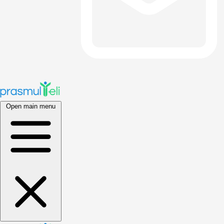
Open main menu