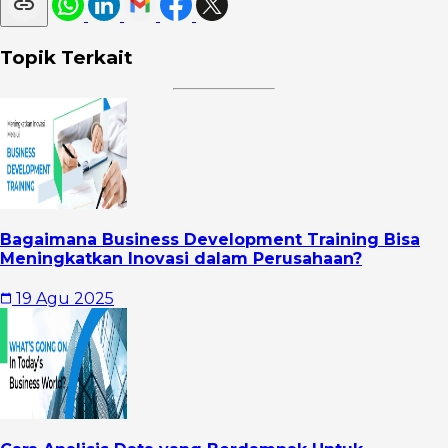
Topik Terkait
Bagaimana Business Development Training Bisa
Meningkatkan Inovasi dalam Perusahaan?
19 Agu 2025