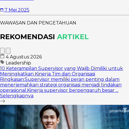
7 Mei 2025
WAWASAN DAN PENGETAHUAN
REKOMENDASI
ARTIKEL
4 Agustus 2026
Leadership
10 Keterampilan Supervisor yang Wajib Dimiliki untuk
Meningkatkan Kinerja Tim dan Organisasi
Ringkasan:Supervisor memiliki peran penting dalam
menerjemahkan strategi organisasi menjadi tindakan
operasional.Kinerja supervisor berpengaruh besar ...
Selengkapnya