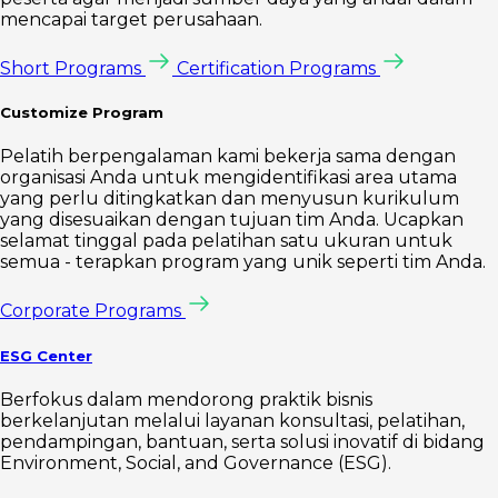
mencapai target perusahaan.
Short Programs
Certification Programs
Customize Program
Pelatih berpengalaman kami bekerja sama dengan
organisasi Anda untuk mengidentifikasi area utama
yang perlu ditingkatkan dan menyusun kurikulum
yang disesuaikan dengan tujuan tim Anda. Ucapkan
selamat tinggal pada pelatihan satu ukuran untuk
semua - terapkan program yang unik seperti tim Anda.
Corporate Programs
ESG Center
Berfokus dalam mendorong praktik bisnis
berkelanjutan melalui layanan konsultasi, pelatihan,
pendampingan, bantuan, serta solusi inovatif di bidang
Environment, Social, and Governance (ESG).