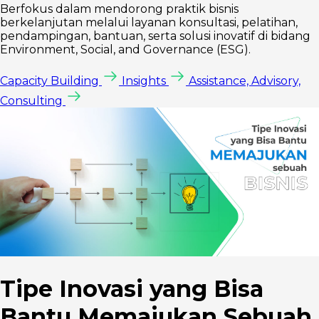
Berfokus dalam mendorong praktik bisnis
berkelanjutan melalui layanan konsultasi, pelatihan,
pendampingan, bantuan, serta solusi inovatif di bidang
Environment, Social, and Governance (ESG).
Capacity Building
Insights
Assistance, Advisory,
Consulting
Tipe Inovasi yang Bisa
Bantu Memajukan Sebuah