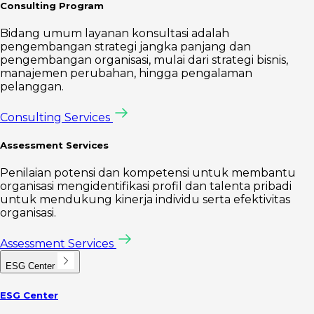
Consulting Program
Bidang umum layanan konsultasi adalah
pengembangan strategi jangka panjang dan
pengembangan organisasi, mulai dari strategi bisnis,
manajemen perubahan, hingga pengalaman
pelanggan.
Consulting Services
Assessment Services
Penilaian potensi dan kompetensi untuk membantu
organisasi mengidentifikasi profil dan talenta pribadi
untuk mendukung kinerja individu serta efektivitas
organisasi.
Assessment Services
ESG Center
ESG Center