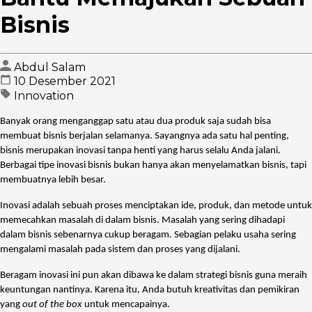
Bisnis
Abdul Salam
10 Desember 2021
Innovation
Banyak orang menganggap satu atau dua produk saja sudah bisa
membuat bisnis berjalan selamanya. Sayangnya ada satu hal penting,
bisnis merupakan inovasi tanpa henti yang harus selalu Anda jalani.
Berbagai tipe inovasi bisnis bukan hanya akan menyelamatkan bisnis, tapi
membuatnya lebih besar.
Inovasi adalah sebuah proses menciptakan ide, produk, dan metode untuk
memecahkan masalah di dalam bisnis. Masalah yang sering dihadapi
dalam bisnis sebenarnya cukup beragam. Sebagian pelaku usaha sering
mengalami masalah pada sistem dan proses yang dijalani.
Beragam inovasi ini pun akan dibawa ke dalam strategi bisnis guna meraih
keuntungan nantinya. Karena itu, Anda butuh kreativitas dan pemikiran
yang
out of the box
untuk mencapainya.